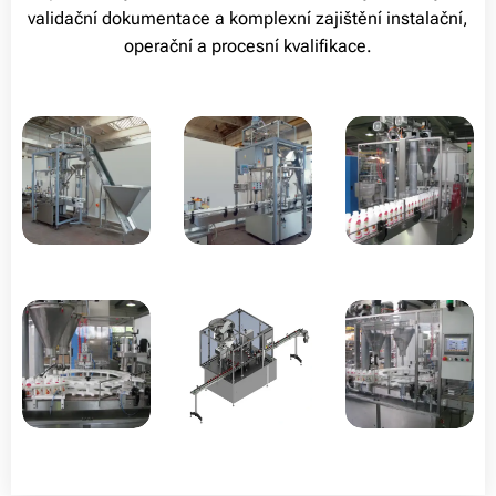
validační dokumentace a komplexní zajištění instalační,
operační a procesní kvalifikace.